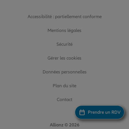
Accessibilité : partiellement conforme
Mentions légales
Sécurité
Gérer les cookies
Données personnelles
Plan du site
Contact
Prendre un RDV
Allianz © 2026