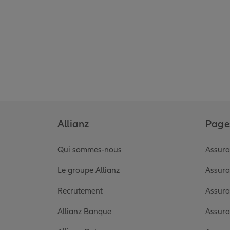
Allianz
Pages
Qui sommes-nous
Assura
Le groupe Allianz
Assura
Recrutement
Assura
Allianz Banque
Assura