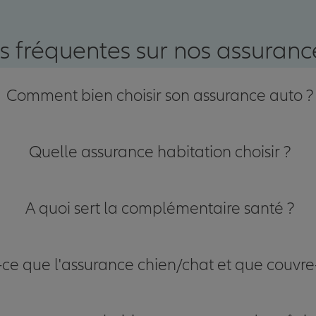
nce
s fréquentes sur nos assurance
Comment bien choisir son assurance auto ?
Quelle assurance habitation choisir ?
A quoi sert la complémentaire santé ?
-ce que l'assurance chien/chat et que couvre-