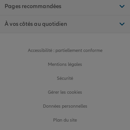
Pages recommandées
À vos côtés au quotidien
Accessibilité : partiellement conforme
Mentions légales
Sécurité
Gérer les cookies
Données personnelles
Plan du site