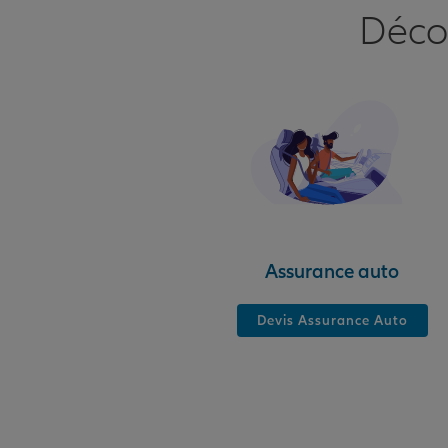
Déco
Assurance auto
Devis Assurance Auto