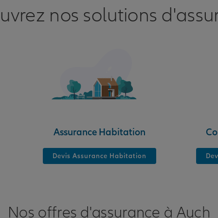
uvrez nos solutions d'assu
Assurance Habitation
Co
Devis Assurance Habitation
Dev
Nos offres d'assurance à Auch