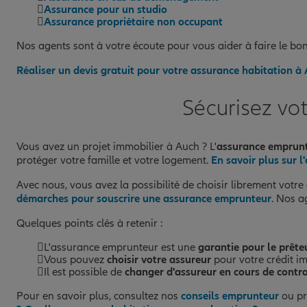
Assurance pour un studio
Assurance propriétaire non occupant
Nos agents sont à votre écoute pour vous aider à faire le b
Réaliser un devis gratuit pour votre assurance habitation à
Sécurisez vo
Vous avez un projet immobilier à Auch ? L'
assurance emprun
protéger votre famille et votre logement.
En savoir plus sur 
Avec nous, vous avez la possibilité de choisir librement votre
démarches pour souscrire une assurance emprunteur
. Nos a
Quelques points clés à retenir :
L'assurance emprunteur est une
garantie pour le prête
Vous pouvez
choisir votre assureur
pour votre crédit i
Il est possible de
changer d'assureur en cours de contr
Pour en savoir plus, consultez nos
conseils emprunteur
ou pr