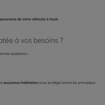
assurance de votre véhicule à Auch
.
tée à vos besoins ?
 bonnes questions :
tre
assurance habitation
vous protège contre les principaux