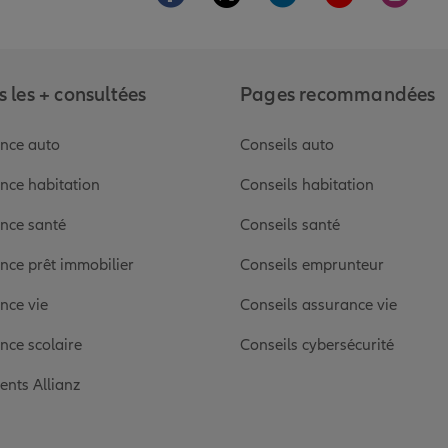
 les + consultées
Pages recommandées
nce auto
Conseils auto
nce habitation
Conseils habitation
nce santé
Conseils santé
nce prêt immobilier
Conseils emprunteur
nce vie
Conseils assurance vie
nce scolaire
Conseils cybersécurité
ients Allianz