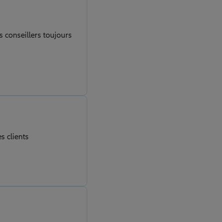
s conseillers toujours
s clients