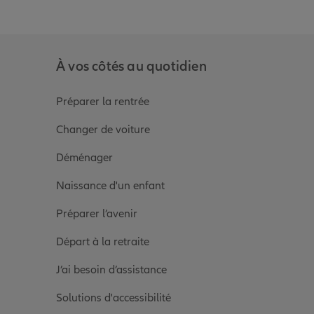
À vos côtés au quotidien
Préparer la rentrée
Changer de voiture
Déménager
Naissance d'un enfant
Préparer l’avenir
Départ à la retraite
J’ai besoin d’assistance
Solutions d'accessibilité