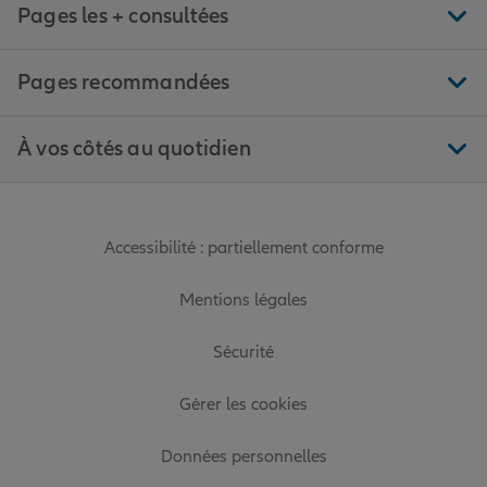
Pages les + consultées
Pages recommandées
À vos côtés au quotidien
Accessibilité : partiellement conforme
Mentions légales
Sécurité
Gérer les cookies
Données personnelles