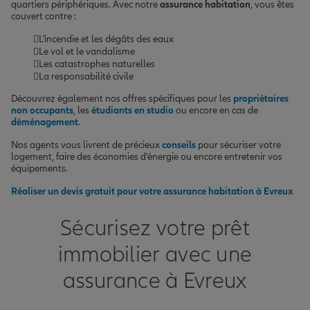
quartiers périphériques. Avec notre
assurance habitation
, vous êtes
couvert contre :
L'incendie et les dégâts des eaux
Le vol et le vandalisme
Les catastrophes naturelles
La responsabilité civile
Découvrez également nos offres spécifiques pour les
propriétaires
non occupants
, les
étudiants en studio
ou encore en cas de
déménagement
.
Nos agents vous livrent de précieux
conseils
pour sécuriser votre
logement, faire des économies d'énergie ou encore entretenir vos
équipements.
Réaliser un devis gratuit pour votre assurance habitation à Evreux
Sécurisez votre prêt
immobilier avec une
assurance à Evreux