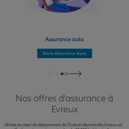
Assurance auto
Devis Assurance Auto
Nos offres d'assurance à
Evreux
Nichée au cœur du département de l'Eure en Normandie, Evreux est