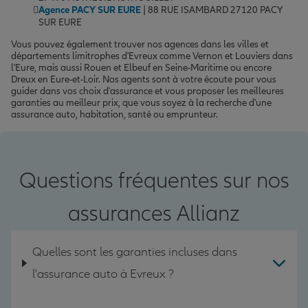
Agence PACY SUR EURE
| 88 RUE ISAMBARD 27120 PACY
SUR EURE
Vous pouvez également trouver nos agences dans les villes et
départements limitrophes d'Evreux comme Vernon et Louviers dans
l'Eure, mais aussi Rouen et Elbeuf en Seine-Maritime ou encore
Dreux en Eure-et-Loir. Nos agents sont à votre écoute pour vous
guider dans vos choix d'assurance et vous proposer les meilleures
garanties au meilleur prix, que vous soyez à la recherche d'une
assurance auto, habitation, santé ou emprunteur.
Questions fréquentes sur nos
assurances Allianz
Quelles sont les garanties incluses dans
l'assurance auto à Evreux ?