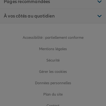
Pages recommandées
À vos côtés au quotidien
Accessibilité : partiellement conforme
Mentions légales
Sécurité
Gérer les cookies
Données personnelles
Plan du site
Contact