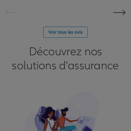
Voir tous les avis
Découvrez nos
solutions d'assurance