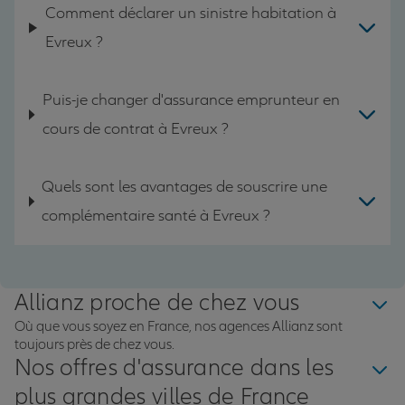
Comment déclarer un sinistre habitation à
Evreux ?
Puis-je changer d'assurance emprunteur en
cours de contrat à Evreux ?
Quels sont les avantages de souscrire une
complémentaire santé à Evreux ?
Allianz proche de chez vous
Où que vous soyez en France, nos agences Allianz sont
toujours près de chez vous.
Nos offres d'assurance dans les
plus grandes villes de France