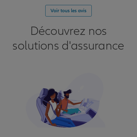
Voir tous les avis
Découvrez nos
solutions d'assurance