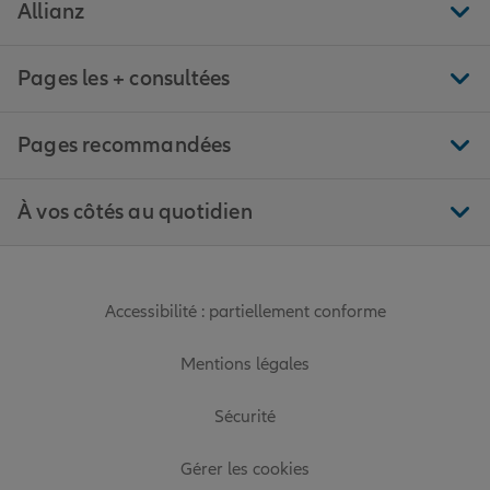
Allianz
Pages les + consultées
Pages recommandées
À vos côtés au quotidien
Accessibilité : partiellement conforme
Mentions légales
Sécurité
Gérer les cookies