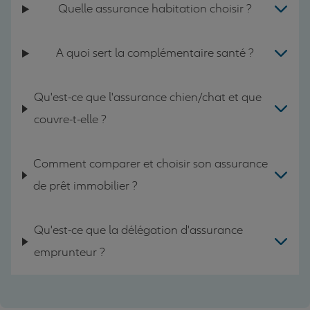
Quelle assurance habitation choisir ?
A quoi sert la complémentaire santé ?
Qu'est-ce que l'assurance chien/chat et que
couvre-t-elle ?
Comment comparer et choisir son assurance
de prêt immobilier ?
Qu'est-ce que la délégation d'assurance
emprunteur ?