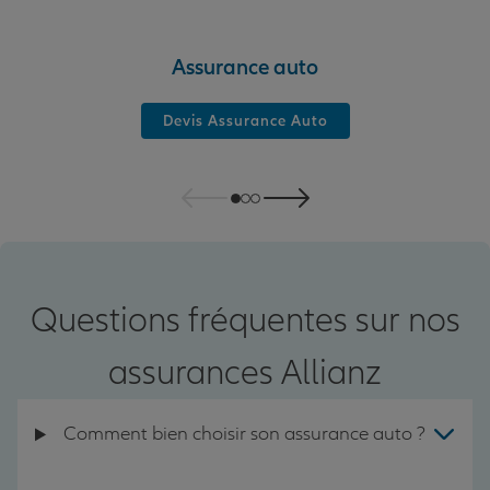
Assurance auto
Devis Assurance Auto
Questions fréquentes sur nos
assurances Allianz
Comment bien choisir son assurance auto ?