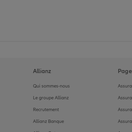
Allianz
Pages
Qui sommes-nous
Assura
Le groupe Allianz
Assura
Recrutement
Assura
Allianz Banque
Assura