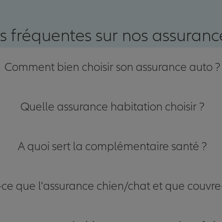
nce
s fréquentes sur nos assurance
Comment bien choisir son assurance auto ?
Quelle assurance habitation choisir ?
A quoi sert la complémentaire santé ?
-ce que l'assurance chien/chat et que couvre-