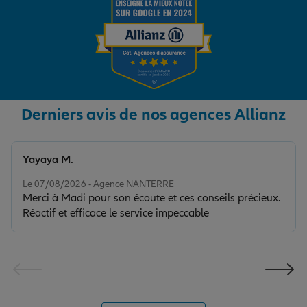
Derniers avis de nos agences Allianz
Yayaya M.
Note de 5 sur 5
Le 07/08/2026 - Agence NANTERRE
Merci à Madi pour son écoute et ces conseils précieux.
Réactif et efficace le service impeccable