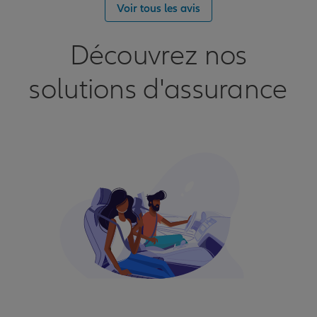
Voir tous les avis
Découvrez nos
solutions d'assurance