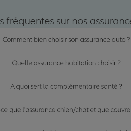
nce
s fréquentes sur nos assurance
Comment bien choisir son assurance auto ?
Quelle assurance habitation choisir ?
A quoi sert la complémentaire santé ?
-ce que l'assurance chien/chat et que couvre-