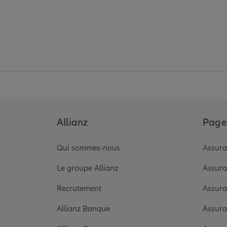
Allianz
Pages
Qui sommes-nous
Assura
Le groupe Allianz
Assura
Recrutement
Assura
Allianz Banque
Assura