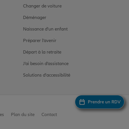
Changer de voiture
Déménager
Naissance d'un enfant
Préparer l’avenir
Départ à la retraite
J’ai besoin d’assistance
Solutions d'accessibilité
Prendre un RDV
es
Plan du site
Contact