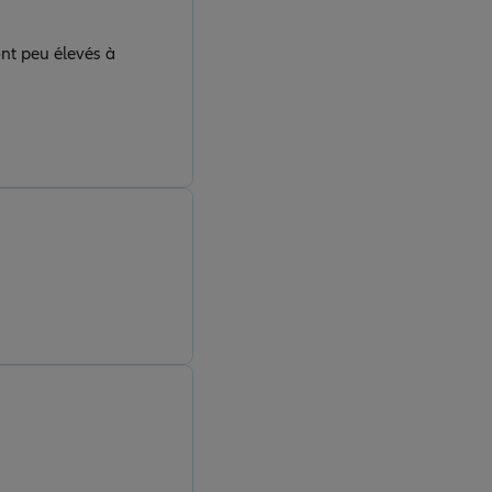
ont peu élevés à