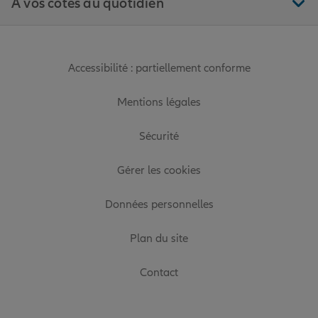
À vos côtés au quotidien
Accessibilité : partiellement conforme
Mentions légales
Sécurité
Gérer les cookies
Données personnelles
Plan du site
Contact