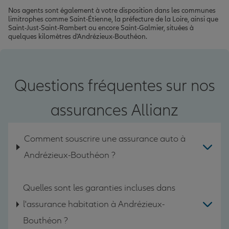
Nos agents sont également à votre disposition dans les communes
limitrophes comme Saint-Étienne, la préfecture de la Loire, ainsi que
Saint-Just-Saint-Rambert ou encore Saint-Galmier, situées à
quelques kilomètres d'Andrézieux-Bouthéon.
Questions fréquentes sur nos
assurances Allianz
Comment souscrire une assurance auto à
Andrézieux-Bouthéon ?
Quelles sont les garanties incluses dans
l'assurance habitation à Andrézieux-
Bouthéon ?