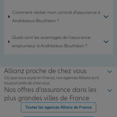
Comment résilier mon contrat d'assurance à
Andrézieux-Bouthéon ?
Quels sont les avantages de l'assurance
emprunteur à Andrézieux-Bouthéon ?
Allianz proche de chez vous
Où que vous soyez en France, nos agences Allianz sont
toujours près de chez vous.
Nos offres d'assurance dans les
plus grandes villes de France
Toutes les agences Allianz de France