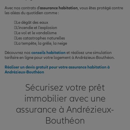
Avec nos contrats d'
assurance habitation
, vous êtes protégé contre
les aléas du quotidien comme :
Le dégât des eaux
L'incendie et l'explosion
Le vol et le vandalisme
Les catastrophes naturelles
La tempête, la grêle, la neige
Découvrez nos
conseils habitation
et réalisez une simulation
tarifaire en ligne pour votre logement à Andrézieux-Bouthéon.
Réaliser un devis gratuit pour votre assurance habitation à
Andrézieux-Bouthéon
Sécurisez votre prêt
immobilier avec une
assurance à Andrézieux-
Bouthéon