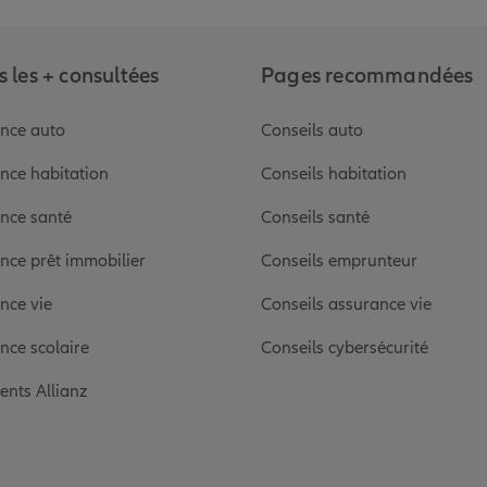
 les + consultées
Pages recommandées
nce auto
Conseils auto
nce habitation
Conseils habitation
nce santé
Conseils santé
nce prêt immobilier
Conseils emprunteur
nce vie
Conseils assurance vie
nce scolaire
Conseils cybersécurité
ients Allianz