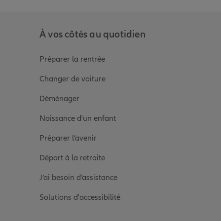
À vos côtés au quotidien
Préparer la rentrée
Changer de voiture
Déménager
Naissance d'un enfant
Préparer l’avenir
Départ à la retraite
J’ai besoin d’assistance
Solutions d'accessibilité