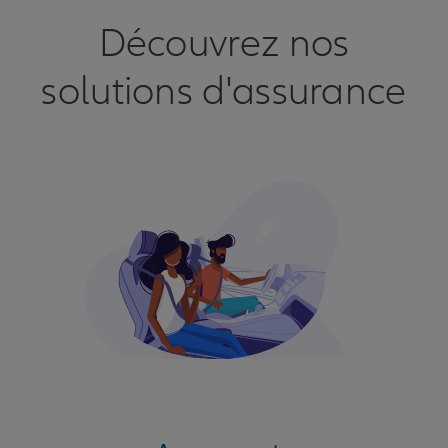
Découvrez nos
solutions d'assurance