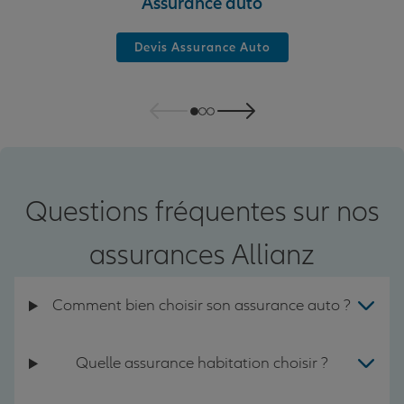
Assurance auto
Devis Assurance Auto
Questions fréquentes sur nos
assurances Allianz
Comment bien choisir son assurance auto ?
Quelle assurance habitation choisir ?