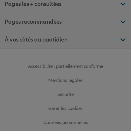
Pages les + consultées
Pages recommandées
À vos côtés au quotidien
Accessibilité : partiellement conforme
Mentions légales
Sécurité
Gérer les cookies
Données personnelles