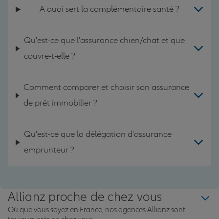
A quoi sert la complémentaire santé ?
Qu'est-ce que l'assurance chien/chat et que
couvre-t-elle ?
Comment comparer et choisir son assurance
de prêt immobilier ?
Qu'est-ce que la délégation d'assurance
emprunteur ?
Allianz proche de chez vous
Où que vous soyez en France, nos agences Allianz sont