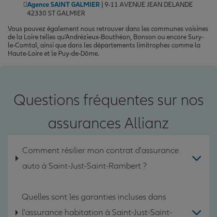
Agence SAINT GALMIER
| 9-11 AVENUE JEAN DELANDE
42330 ST GALMIER
Vous pouvez également nous retrouver dans les communes voisines
de la Loire telles qu'Andrézieux-Bouthéon, Bonson ou encore Sury-
le-Comtal, ainsi que dans les départements limitrophes comme la
Haute-Loire et le Puy-de-Dôme.
Questions fréquentes sur nos
assurances Allianz
Comment résilier mon contrat d'assurance
auto à Saint-Just-Saint-Rambert ?
Quelles sont les garanties incluses dans
l'assurance habitation à Saint-Just-Saint-