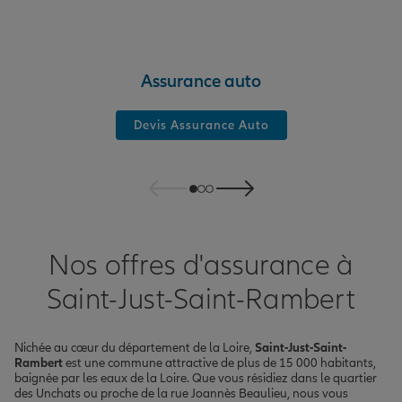
Assurance auto
Devis Assurance Auto
Nos offres d'assurance à
Saint-Just-Saint-Rambert
Nichée au cœur du département de la Loire,
Saint-Just-Saint-
Rambert
est une commune attractive de plus de 15 000 habitants,
baignée par les eaux de la Loire. Que vous résidiez dans le quartier
des Unchats ou proche de la rue Joannès Beaulieu, nous vous