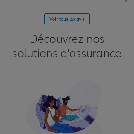
Voir tous les avis
Découvrez nos
solutions d'assurance