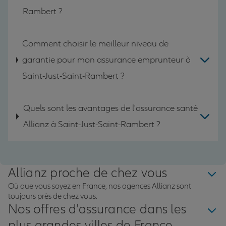
Rambert ?
Comment choisir le meilleur niveau de
garantie pour mon assurance emprunteur à
Saint-Just-Saint-Rambert ?
Quels sont les avantages de l'assurance santé
Allianz à Saint-Just-Saint-Rambert ?
Allianz proche de chez vous
Où que vous soyez en France, nos agences Allianz sont
toujours près de chez vous.
Nos offres d'assurance dans les
plus grandes villes de France