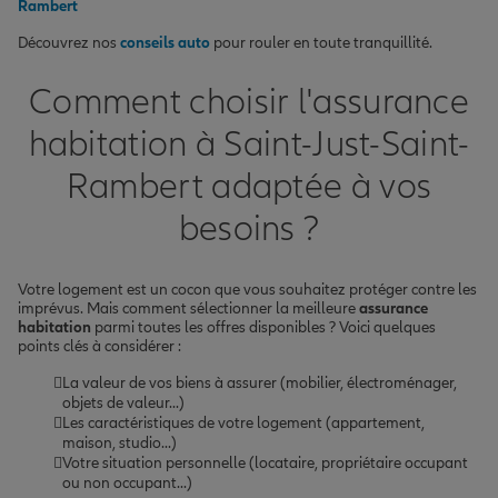
Rambert
Découvrez nos
conseils auto
pour rouler en toute tranquillité.
Comment choisir l'assurance
habitation à Saint-Just-Saint-
Rambert adaptée à vos
besoins ?
Votre logement est un cocon que vous souhaitez protéger contre les
imprévus. Mais comment sélectionner la meilleure
assurance
habitation
parmi toutes les offres disponibles ? Voici quelques
points clés à considérer :
La valeur de vos biens à assurer (mobilier, électroménager,
objets de valeur...)
Les caractéristiques de votre logement (appartement,
maison, studio...)
Votre situation personnelle (locataire, propriétaire occupant
ou non occupant...)