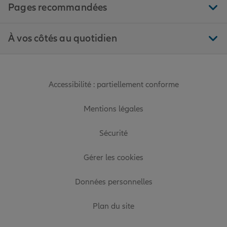
Pages recommandées
À vos côtés au quotidien
Accessibilité : partiellement conforme
Mentions légales
Sécurité
Gérer les cookies
Données personnelles
Plan du site