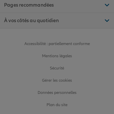
Pages recommandées
À vos côtés au quotidien
Accessibilité : partiellement conforme
Mentions légales
Sécurité
Gérer les cookies
Données personnelles
Plan du site