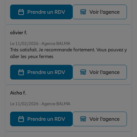
Prendre un RDV
Voir l'agence
olivier f.
Note de 5 sur 5
Le 11/02/2026 - Agence BALMA
Très satisfait. Je recommande fortement. Vous pouvez y
aller les yeux fermes
Prendre un RDV
Voir l'agence
Aicha f.
Note de 5 sur 5
Le 11/02/2026 - Agence BALMA
Prendre un RDV
Voir l'agence