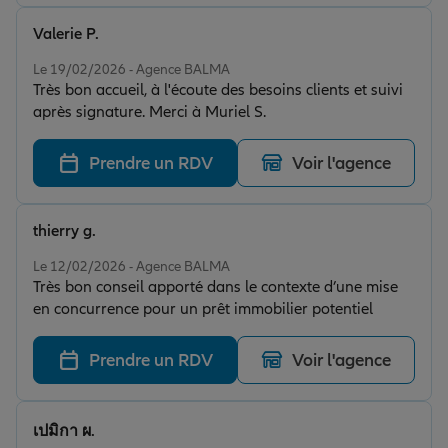
Valerie P.
Note de 5 sur 5
Le 19/02/2026 - Agence BALMA
Très bon accueil, à l'écoute des besoins clients et suivi
après signature. Merci à Muriel S.
Prendre un RDV
Voir l'agence
thierry g.
Note de 5 sur 5
Le 12/02/2026 - Agence BALMA
Très bon conseil apporté dans le contexte d’une mise
en concurrence pour un prêt immobilier potentiel
Prendre un RDV
Voir l'agence
เปมิกา ผ.