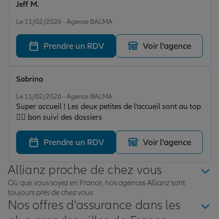
Jeff M.
Note de 5 sur 5
Le 11/02/2026 - Agence BALMA
Prendre un RDV
Voir l'agence
Sabrina
Note de 5 sur 5
Le 11/02/2026 - Agence BALMA
Super accueil ! Les deux petites de l’accueil sont au top
👌🏾 bon suivi des dossiers
Prendre un RDV
Voir l'agence
Allianz proche de chez vous
Où que vous soyez en France, nos agences Allianz sont
toujours près de chez vous.
Nos offres d'assurance dans les