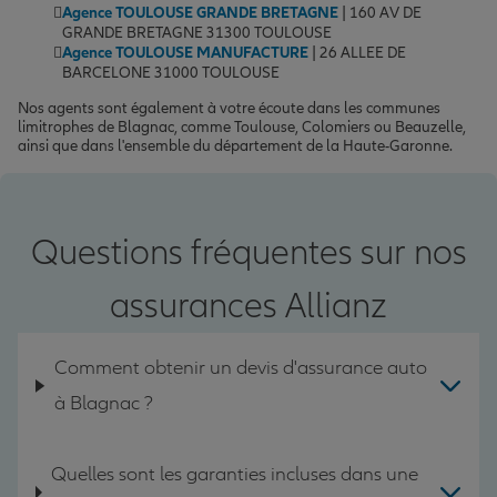
Agence TOULOUSE GRANDE BRETAGNE
| 160 AV DE
GRANDE BRETAGNE 31300 TOULOUSE
Agence TOULOUSE MANUFACTURE
| 26 ALLEE DE
BARCELONE 31000 TOULOUSE
Nos agents sont également à votre écoute dans les communes
limitrophes de Blagnac, comme Toulouse, Colomiers ou Beauzelle,
ainsi que dans l'ensemble du département de la Haute-Garonne.
Questions fréquentes sur nos
assurances Allianz
Comment obtenir un devis d'assurance auto
à Blagnac ?
Quelles sont les garanties incluses dans une