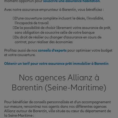
moment opportun pour
souscrire une assurance habitation
.
Avec notre assurance emprunteur à Barentin, vous bénéficiez :
D'une couverture complète incluant le décès, l'invalidité,
l'incapacité de travail
De la possibilité de choisir librement votre assurance de prêt,
sans obligation de souscrire celle de votre banque
Du droit de résilier ou changer d'assurance en cours de
contrat, pour réaliser des économies
Profitez aussi de nos
conseils d'experts
pour optimiser votre budget
et votre couverture.
Obtenir un tarif pour votre assurance prêt immobilier à Barentin
Nos agences Allianz à
Barentin (Seine-Maritime)
Pour bénéficier de conseils personnalisés et d'un accompagnement
sur-mesure, rencontrez nos agents dans nos différentes agences
Allianz autour de Barentin, ville située au cœur du département de
la Seine-Maritime :