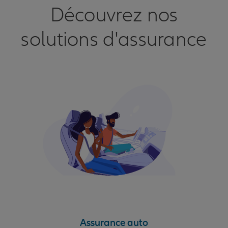
Découvrez nos
solutions d'assurance
Assurance auto