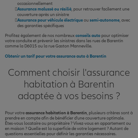
occasionnellement
Assurance malussé ou résilié
, pour retrouver facilement une
couverture après un sinistre
Assurance pour véhicule électrique
ou
semi-autonome
, avec
des garanties spécifiques
Profitez également de nos nombreux
conseils auto
pour optimiser
votre conduite et prévenir les sinistres dans les rues de Barentin
comme la D6015 ou la rue Gaston Manneville.
Obtenir un tarif pour votre assurance auto à Barentin
Comment choisir l'assurance
habitation à Barentin
adaptée à vos besoins ?
Pour votre
assurance habitation à Barentin
, plusieurs critères sont à
prendre en compte afin de bénéficier d'une couverture optimale.
Êtes-vous locataire ou propriétaire ? Vivez-vous en appartement ou
en maison ? Quelle est la superficie de votre logement ? Autant de
questions essentielles pour définir les garanties nécessaires.