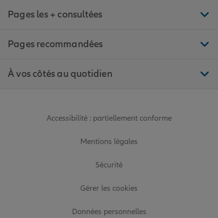
Pages les + consultées
Pages recommandées
À vos côtés au quotidien
Accessibilité : partiellement conforme
Mentions légales
Sécurité
Gérer les cookies
Données personnelles