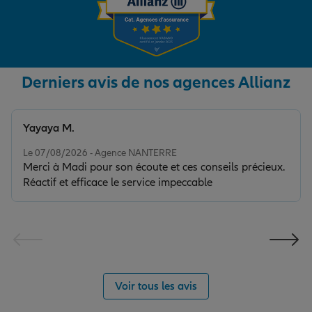
Derniers avis de nos agences Allianz
Yayaya M.
Note de 5 sur 5
Le 07/08/2026 - Agence NANTERRE
Merci à Madi pour son écoute et ces conseils précieux.
Réactif et efficace le service impeccable
Voir tous les avis