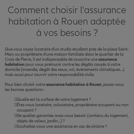
Comment choisir l'assurance
habitation à Rouen adaptée
à vos besoins ?
Que vous soyez locataire d'un studio étudiant près de la place Saint-
Marc ou propriétaire d'une maison familiale dans le quartier de la
Croix de Pierre, il est indispensable de souscrire une
assurance
habitation
pour vous prémunir contre les dégâts causés à votre
domicile (incendie, dégât des eaux, vol, événements climatiques...)
mais aussi pour couvrir votre responsabilité civile.
Pour bien choisir votre
assurance habitation à Rouen
, posez-vous
les bonnes questions :
Quelle est la surface de votre logement ?
Êtes-vous locataire, colocataire, propriétaire occupant ou non
occupant ?
De quelles garanties avez-vous besoin (contenu du logement,
objets de valeur, jardin...) ?
Souhaitez-vous une assistance en cas de sinistre ?