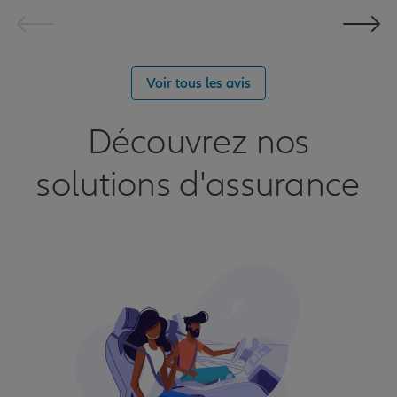
Voir tous les avis
Découvrez nos
solutions d'assurance