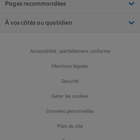
Pages recommandées
À vos côtés au quotidien
Accessibilité : partiellement conforme
Mentions légales
Sécurité
Gérer les cookies
Données personnelles
Plan du site