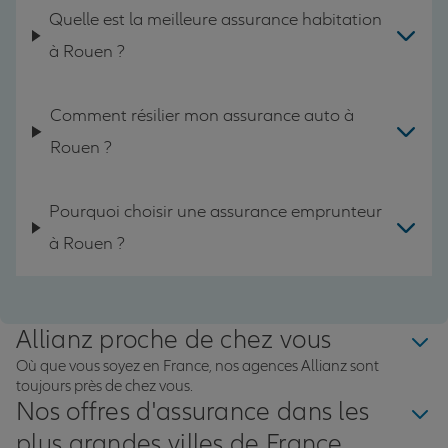
Quelle est la meilleure assurance habitation
à Rouen ?
Comment résilier mon assurance auto à
Rouen ?
Pourquoi choisir une assurance emprunteur
à Rouen ?
Allianz proche de chez vous
Où que vous soyez en France, nos agences Allianz sont
toujours près de chez vous.
Nos offres d'assurance dans les
plus grandes villes de France