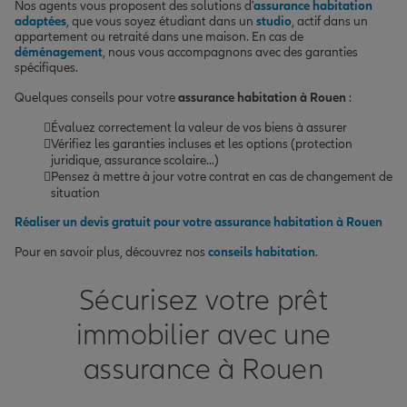
Nos agents vous proposent des solutions d'
assurance habitation
adaptées
, que vous soyez étudiant dans un
studio
, actif dans un
appartement ou retraité dans une maison. En cas de
déménagement
, nous vous accompagnons avec des garanties
spécifiques.
Quelques conseils pour votre
assurance habitation à Rouen
:
Évaluez correctement la valeur de vos biens à assurer
Vérifiez les garanties incluses et les options (protection
juridique, assurance scolaire...)
Pensez à mettre à jour votre contrat en cas de changement de
situation
Réaliser un devis gratuit pour votre assurance habitation à Rouen
Pour en savoir plus, découvrez nos
conseils habitation
.
Sécurisez votre prêt
immobilier avec une
assurance à Rouen