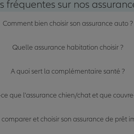
s fréquentes sur nos assurance
Comment bien choisir son assurance auto ?
Quelle assurance habitation choisir ?
A quoi sert la complémentaire santé ?
-ce que l'assurance chien/chat et que couvre-
omparer et choisir son assurance de prêt i