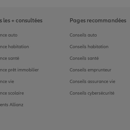
 les + consultées
Pages recommandées
nce auto
Conseils auto
nce habitation
Conseils habitation
nce santé
Conseils santé
nce prêt immobilier
Conseils emprunteur
nce vie
Conseils assurance vie
nce scolaire
Conseils cybersécurité
ients Allianz