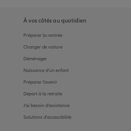
À vos côtés au quotidien
Préparer la rentrée
Changer de voiture
Déménager
Naissance d'un enfant
Préparer l’avenir
Départ à la retraite
J’ai besoin d’assistance
Solutions d'accessibilité