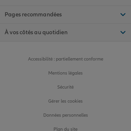
Pages recommandées
À vos côtés au quotidien
Accessibilité : partiellement conforme
Mentions légales
Sécurité
Gérer les cookies
Données personnelles
Plan du site