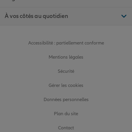
À vos côtés au quotidien
Accessibilité : partiellement conforme
Mentions légales
Sécurité
Gérer les cookies
Données personnelles
Plan du site
Contact