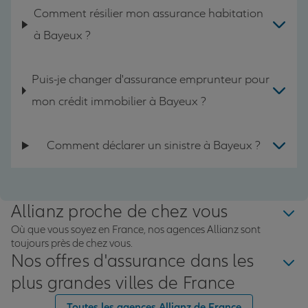
Comment résilier mon assurance habitation
à Bayeux ?
Puis-je changer d'assurance emprunteur pour
mon crédit immobilier à Bayeux ?
Comment déclarer un sinistre à Bayeux ?
Allianz proche de chez vous
Où que vous soyez en France, nos agences Allianz sont
toujours près de chez vous.
Nos offres d'assurance dans les
plus grandes villes de France
Toutes les agences Allianz de France