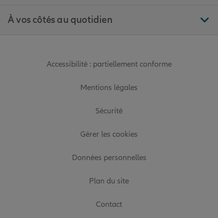
À vos côtés au quotidien
Accessibilité : partiellement conforme
Mentions légales
Sécurité
Gérer les cookies
Données personnelles
Plan du site
Contact