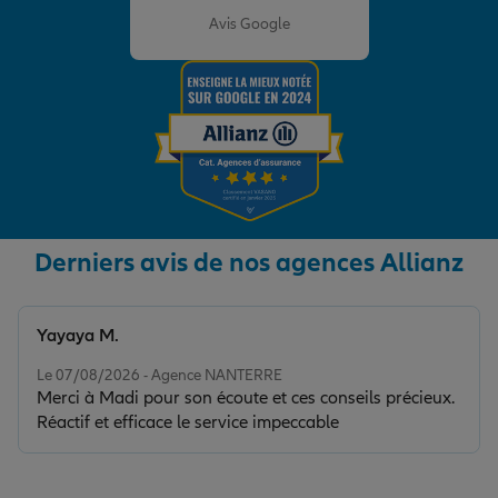
Avis Google
Derniers avis de nos agences Allianz
Yayaya M.
Note de 5 sur 5
Le 07/08/2026 - Agence NANTERRE
Merci à Madi pour son écoute et ces conseils précieux.
Réactif et efficace le service impeccable