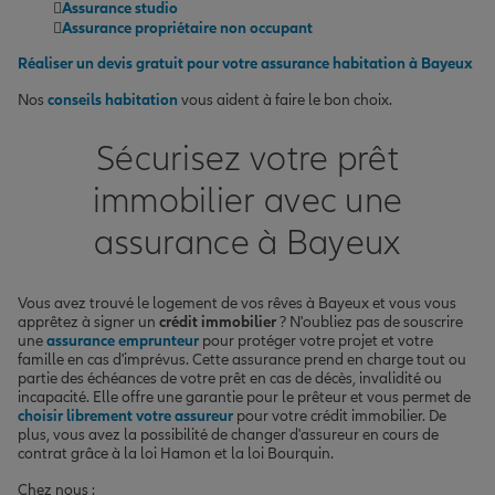
Assurance studio
Assurance propriétaire non occupant
Réaliser un devis gratuit pour votre assurance habitation à Bayeux
Nos
conseils habitation
vous aident à faire le bon choix.
Sécurisez votre prêt
immobilier avec une
assurance à Bayeux
Vous avez trouvé le logement de vos rêves à Bayeux et vous vous
apprêtez à signer un
crédit immobilier
? N'oubliez pas de souscrire
une
assurance emprunteur
pour protéger votre projet et votre
famille en cas d'imprévus. Cette assurance prend en charge tout ou
partie des échéances de votre prêt en cas de décès, invalidité ou
incapacité. Elle offre une garantie pour le prêteur et vous permet de
choisir librement votre assureur
pour votre crédit immobilier. De
plus, vous avez la possibilité de changer d'assureur en cours de
contrat grâce à la loi Hamon et la loi Bourquin.
Chez nous :