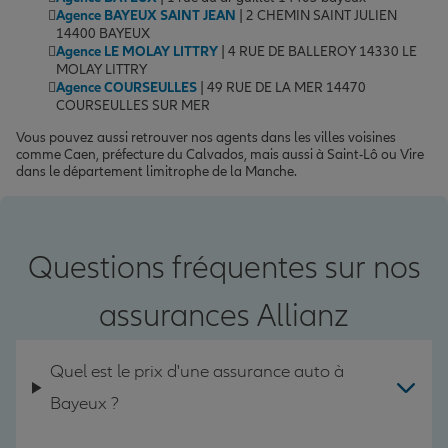
Agence BAYEUX SAINT JEAN
| 2 CHEMIN SAINT JULIEN
14400 BAYEUX
Agence LE MOLAY LITTRY
| 4 RUE DE BALLEROY 14330 LE
MOLAY LITTRY
Agence COURSEULLES
| 49 RUE DE LA MER 14470
COURSEULLES SUR MER
Vous pouvez aussi retrouver nos agents dans les villes voisines
comme Caen, préfecture du Calvados, mais aussi à Saint-Lô ou Vire
dans le département limitrophe de la Manche.
Questions fréquentes sur nos
assurances Allianz
Quel est le prix d'une assurance auto à
Bayeux ?