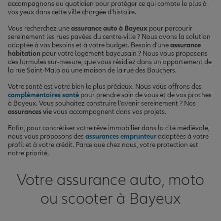
accompagnons au quotidien pour protéger ce qui compte le plus à
vos yeux dans cette ville chargée d'histoire.
Vous recherchez une
assurance auto à Bayeux
pour parcourir
sereinement les rues pavées du centre-ville ? Nous avons la solution
adaptée à vos besoins et à votre budget. Besoin d'une
assurance
habitation
pour votre logement bayeusain ? Nous vous proposons
des formules sur-mesure, que vous résidiez dans un appartement de
la rue Saint-Malo ou une maison de la rue des Bouchers.
Votre santé est votre bien le plus précieux. Nous vous offrons des
complémentaires santé
pour prendre soin de vous et de vos proches
à Bayeux. Vous souhaitez construire l'avenir sereinement ? Nos
assurances vie
vous accompagnent dans vos projets.
Enfin, pour concrétiser votre rêve immobilier dans la cité médiévale,
nous vous proposons des
assurances emprunteur
adaptées à votre
profil et à votre crédit. Parce que chez nous, votre protection est
notre priorité.
Votre assurance auto, moto
ou scooter à Bayeux