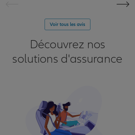
Voir tous les avis
Découvrez nos
solutions d'assurance