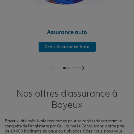
Assurance auto
Devis Assurance Auto
Nos offres d'assurance à
Bayeux
Bayeux, cité médiévale renommée pour sa tapisserie retraçant la
conquête de l'Angleterre par Guillaume le Conquérant, abrite près
de 10 000 habitants au cœur du Calvados. Chez nous, nous vous