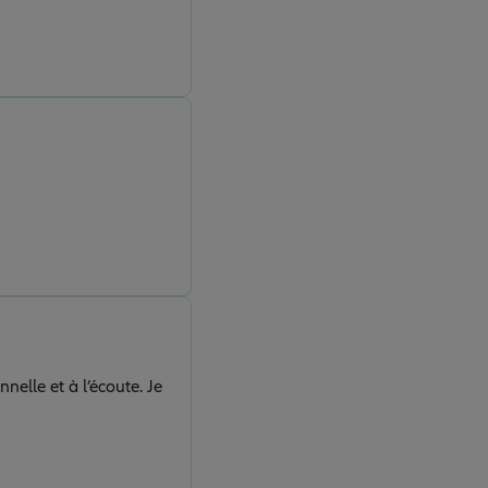
elle et à l’écoute. Je