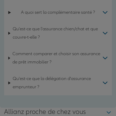
A quoi sert la complémentaire santé ?
Qu'est-ce que l'assurance chien/chat et que
couvre-t-elle ?
Comment comparer et choisir son assurance
de prêt immobilier ?
Qu'est-ce que la délégation d'assurance
emprunteur ?
Allianz proche de chez vous