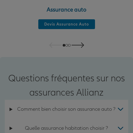
Assurance auto
Devis Assurance Auto
Questions fréquentes sur nos
assurances Allianz
Comment bien choisir son assurance auto ?
Quelle assurance habitation choisir ?