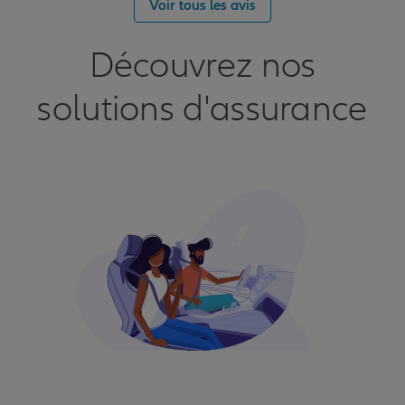
Voir tous les avis
Découvrez nos
solutions d'assurance