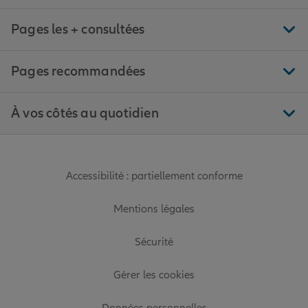
Pages les + consultées
Pages recommandées
À vos côtés au quotidien
Accessibilité : partiellement conforme
Mentions légales
Sécurité
Gérer les cookies