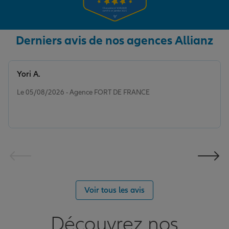
Derniers avis de nos agences Allianz
Yori A.
Note de 5 sur 5
Le 05/08/2026 - Agence FORT DE FRANCE
Voir tous les avis
Découvrez nos