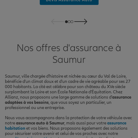
Nos offres d'assurance à
Saumur
Saumur, ville chargée d'histoire et nichée au cœur du Val de Loire,
bénéficie d'un climat doux et d'un cadre de vie agréable pour ses 27
000 habitants. La cité est célèbre pour son château du XVe siècle
surplombant la Loire et son École Nationale d'Équitation. Chez
Allianz, nous proposons une large gamme de solutions d'
assurance
adaptées à vos besoins
, que vous soyez un particulier, un
professionnel ou une entreprise.
Nous vous accompagnons dans la protection de votre véhicule avec
notre
assurance auto à Saumur
, mais aussi pour votre
assurance
habitation
et vos biens. Nous proposons également des solutions
pour sécuriser votre avenir et celui de vos proches avec notre