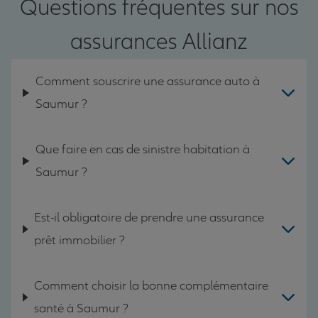
Questions fréquentes sur nos
assurances Allianz
Comment souscrire une assurance auto à
Saumur ?
Que faire en cas de sinistre habitation à
Saumur ?
Est-il obligatoire de prendre une assurance
prêt immobilier ?
Comment choisir la bonne complémentaire
santé à Saumur ?