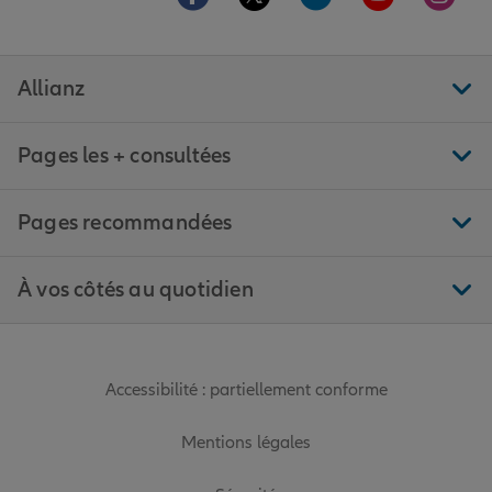
Allianz
Pages les + consultées
Pages recommandées
À vos côtés au quotidien
Accessibilité : partiellement conforme
Mentions légales