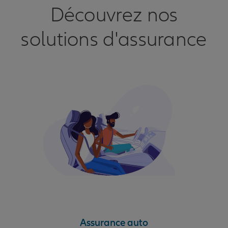
Découvrez nos
solutions d'assurance
Assurance auto