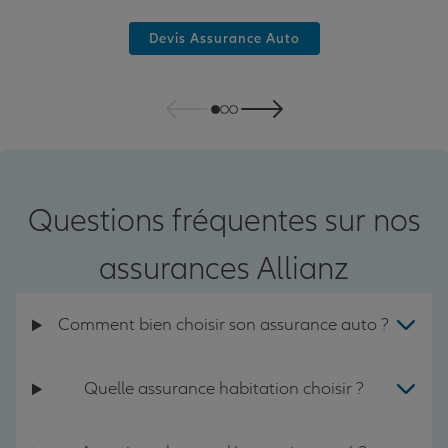
Devis Assurance Auto
Questions fréquentes sur nos
assurances Allianz
Comment bien choisir son assurance auto ?
Quelle assurance habitation choisir ?