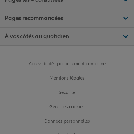
Pages les + consultées
Pages recommandées
À vos côtés au quotidien
Accessibilité : partiellement conforme
Mentions légales
Sécurité
Gérer les cookies
Données personnelles