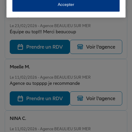
Accepter
Jidojika
Note de 5 sur 5
Le 23/02/2026 - Agence BEAULIEU SUR MER
Équipe au top!!! Merci beaucoup
Prendre un RDV
Voir l'agence
Maelle M.
Note de 5 sur 5
Le 11/02/2026 - Agence BEAULIEU SUR MER
Agence au topppp je recommande
Prendre un RDV
Voir l'agence
NINA C.
Note de 5 sur 5
Le 11/02/2026 - Agence BEAULIEU SUR MER