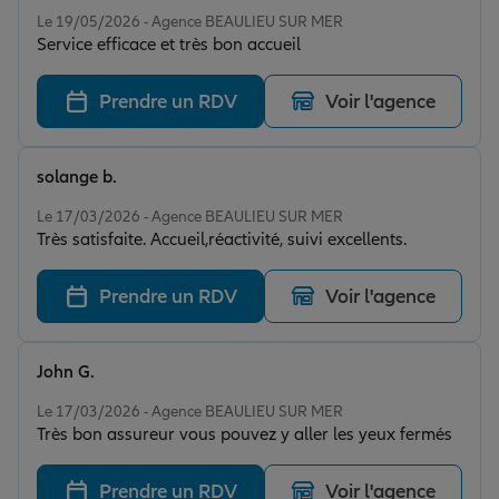
Note de 5 sur 5
Le 19/05/2026 - Agence BEAULIEU SUR MER
Service efficace et très bon accueil
Prendre un RDV
Voir l'agence
solange b.
Note de 5 sur 5
Le 17/03/2026 - Agence BEAULIEU SUR MER
Très satisfaite. Accueil,réactivité, suivi excellents.
Prendre un RDV
Voir l'agence
John G.
Note de 5 sur 5
Le 17/03/2026 - Agence BEAULIEU SUR MER
Très bon assureur vous pouvez y aller les yeux fermés
Prendre un RDV
Voir l'agence