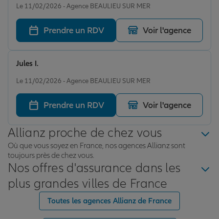
Le 11/02/2026 - Agence BEAULIEU SUR MER
Prendre un RDV
Voir l'agence
Jules I.
Note de 5 sur 5
Le 11/02/2026 - Agence BEAULIEU SUR MER
Prendre un RDV
Voir l'agence
Allianz proche de chez vous
Où que vous soyez en France, nos agences Allianz sont
toujours près de chez vous.
Nos offres d'assurance dans les
plus grandes villes de France
Toutes les agences Allianz de France