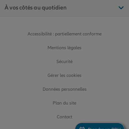
À vos côtés au quotidien
Accessibilité : partiellement conforme
Mentions légales
Sécurité
Gérer les cookies
Données personnelles
Plan du site
Contact