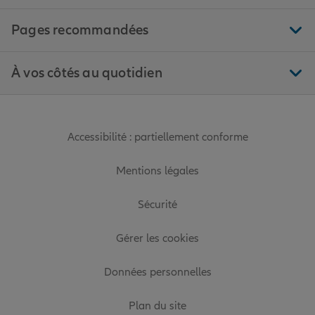
Pages recommandées
À vos côtés au quotidien
Accessibilité : partiellement conforme
Mentions légales
Sécurité
Gérer les cookies
Données personnelles
Plan du site