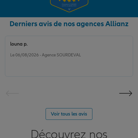
Derniers avis de nos agences Allianz
louna p.
Note de 5 sur 5
Le 06/08/2026 - Agence SOURDEVAL
Voir tous les avis
Découvrez nos