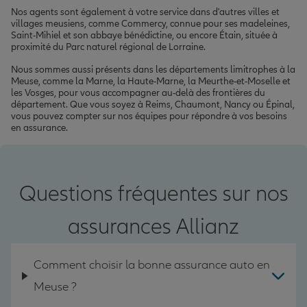
Nos agents sont également à votre service dans d'autres villes et
villages meusiens, comme Commercy, connue pour ses madeleines,
Saint-Mihiel et son abbaye bénédictine, ou encore Étain, située à
proximité du Parc naturel régional de Lorraine.
Nous sommes aussi présents dans les départements limitrophes à la
Meuse, comme la Marne, la Haute-Marne, la Meurthe-et-Moselle et
les Vosges, pour vous accompagner au-delà des frontières du
département. Que vous soyez à Reims, Chaumont, Nancy ou Épinal,
vous pouvez compter sur nos équipes pour répondre à vos besoins
en assurance.
Questions fréquentes sur nos
assurances Allianz
Comment choisir la bonne assurance auto en
Meuse ?