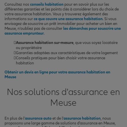
Consultez nos
conseils habitation
pour en savoir plus sur les
différentes garanties et les points clés à considérer lors du choix de
votre assurance habitation. Vous y trouverez également des
informations sur
ce que couvre une assurance habitation
. Si vous
envisagez de souscrire un prêt immobilier pour acheter un bien en
Meuse, n'oubliez pas de consulter
les démarches pour souscrire une
assurance emprunteur
.
Assurance habitation sur-mesure
, que vous soyez locataire
ou propriétaire
Garanties adaptées aux caractéristiques de votre logement
Conseils pratiques pour bien choisir votre assurance
habitation
Obtenir un devis en ligne pour votre assurance habitation en
Meuse
Nos solutions d'assurance en
Meuse
En plus de l'
assurance auto
et de l'
assurance habitation
, nous
proposons une large gamme de solutions d'assurance en Meuse,