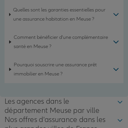
Quelles sont les garanties essentielles pour
une assurance habitation en Meuse ?
Comment bénéficier d'une complémentaire
santé en Meuse ?
Pourquoi souscrire une assurance prêt
immobilier en Meuse ?
Les agences dans le
département Meuse par ville
Nos offres d'assurance dans les