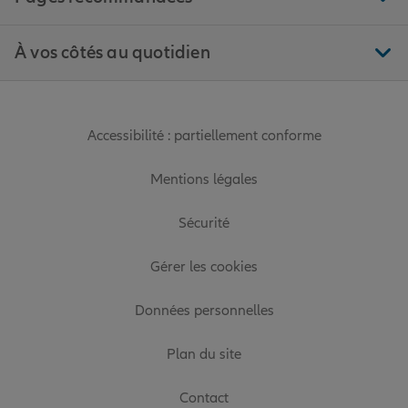
À vos côtés au quotidien
Accessibilité : partiellement conforme
Mentions légales
Sécurité
Gérer les cookies
Données personnelles
Plan du site
Contact