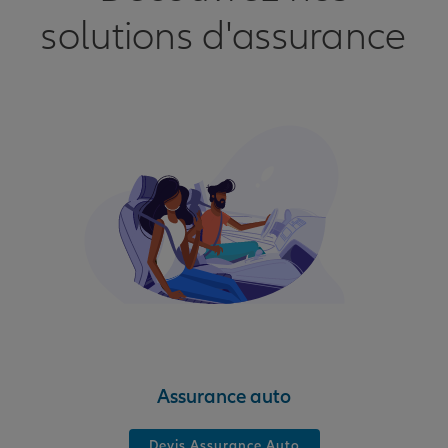
solutions d'assurance
Assurance auto
Devis Assurance Auto