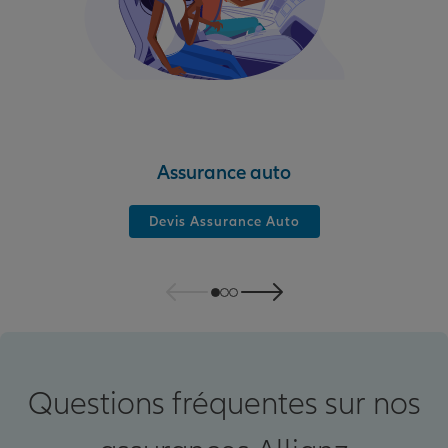
Assurance auto
Devis Assurance Auto
Questions fréquentes sur nos