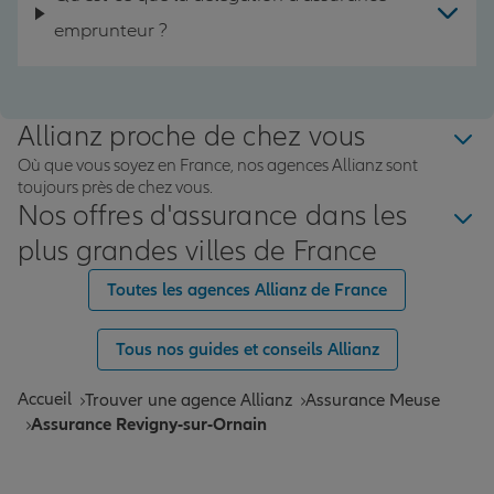
emprunteur ?
Allianz proche de chez vous
Où que vous soyez en France, nos agences Allianz sont
toujours près de chez vous.
Nos offres d'assurance dans les
plus grandes villes de France
Toutes les agences Allianz de France
Tous nos guides et conseils Allianz
Accueil
Trouver une agence Allianz
Assurance Meuse
Assurance Revigny-sur-Ornain