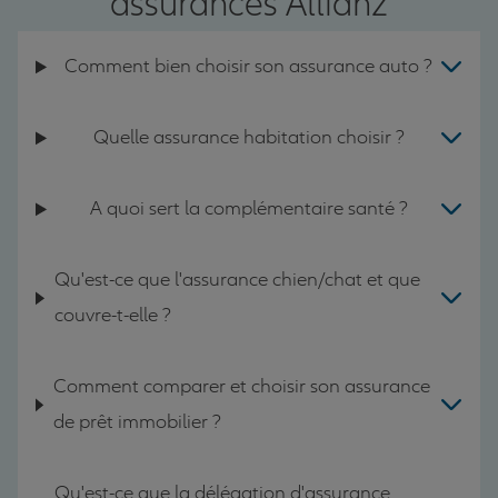
assurances Allianz
Comment bien choisir son assurance auto ?
Quelle assurance habitation choisir ?
A quoi sert la complémentaire santé ?
Qu'est-ce que l'assurance chien/chat et que
couvre-t-elle ?
Comment comparer et choisir son assurance
de prêt immobilier ?
Qu'est-ce que la délégation d'assurance