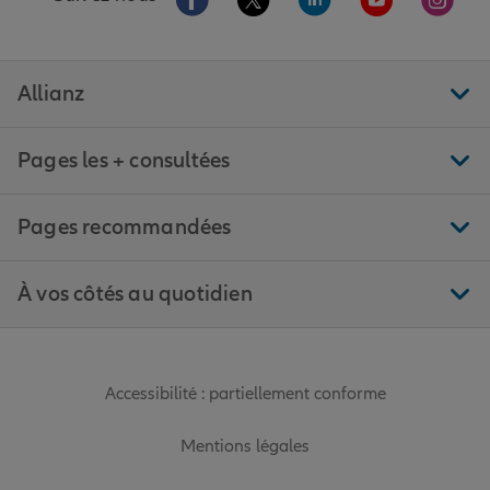
Allianz
Pages les + consultées
Pages recommandées
À vos côtés au quotidien
Accessibilité : partiellement conforme
Mentions légales