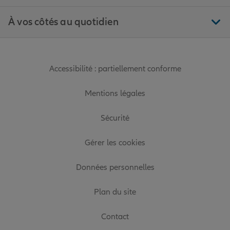
À vos côtés au quotidien
Accessibilité : partiellement conforme
Mentions légales
Sécurité
Gérer les cookies
Données personnelles
Plan du site
Contact