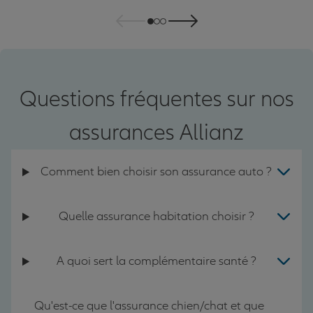
Questions fréquentes sur nos
assurances Allianz
Comment bien choisir son assurance auto ?
Quelle assurance habitation choisir ?
A quoi sert la complémentaire santé ?
Qu'est-ce que l'assurance chien/chat et que