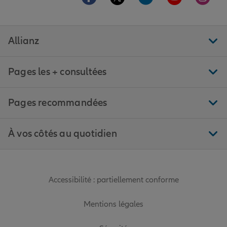
Allianz
Pages les + consultées
Pages recommandées
À vos côtés au quotidien
Accessibilité : partiellement conforme
Mentions légales