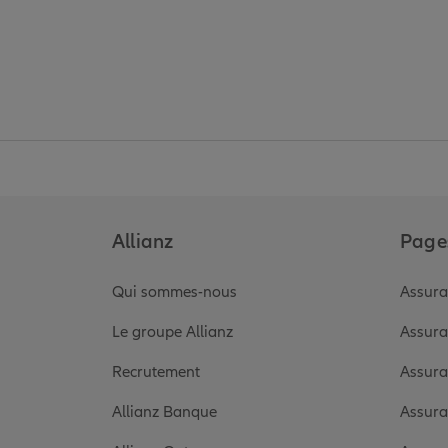
Allianz
Pages
Qui sommes-nous
Assura
Le groupe Allianz
Assura
Recrutement
Assura
Allianz Banque
Assura