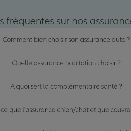
nce
s fréquentes sur nos assurance
Comment bien choisir son assurance auto ?
Quelle assurance habitation choisir ?
A quoi sert la complémentaire santé ?
-ce que l'assurance chien/chat et que couvre-