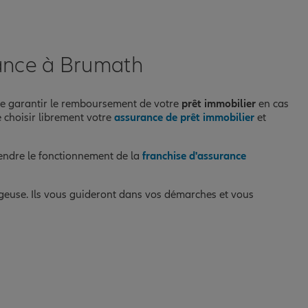
rance à Brumath
 de garantir le remboursement de votre
prêt immobilier
en cas
e choisir librement votre
assurance de prêt immobilier
et
endre le fonctionnement de la
franchise d'assurance
tageuse. Ils vous guideront dans vos démarches et vous