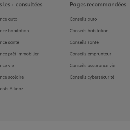
 les + consultées
Pages recommandées
nce auto
Conseils auto
nce habitation
Conseils habitation
nce santé
Conseils santé
nce prêt immobilier
Conseils emprunteur
nce vie
Conseils assurance vie
nce scolaire
Conseils cybersécurité
ients Allianz