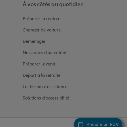
À vos côtés au quotidien
Préparer la rentrée
Changer de voiture
Déménager
Naissance d'un enfant
Préparer l’avenir
Départ à la retraite
J’ai besoin d’assistance
Solutions d'accessibilité
Prendre un RDV