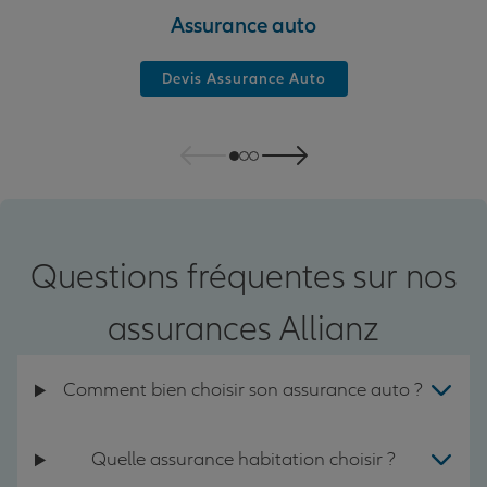
Assurance auto
Devis Assurance Auto
Questions fréquentes sur nos
assurances Allianz
Comment bien choisir son assurance auto ?
Quelle assurance habitation choisir ?