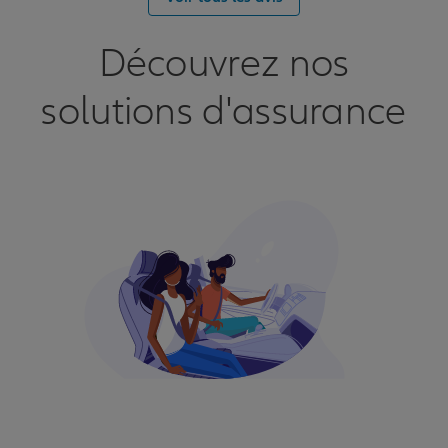
Découvrez nos
solutions d'assurance