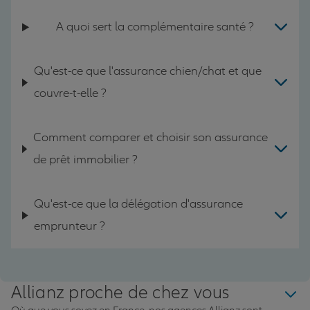
A quoi sert la complémentaire santé ?
Qu'est-ce que l'assurance chien/chat et que
couvre-t-elle ?
Comment comparer et choisir son assurance
de prêt immobilier ?
Qu'est-ce que la délégation d'assurance
emprunteur ?
Allianz proche de chez vous