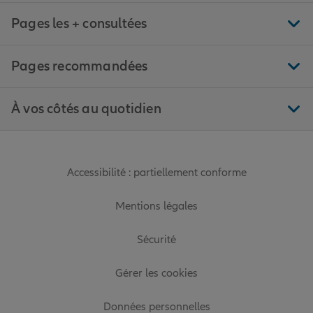
Pages les + consultées
Pages recommandées
À vos côtés au quotidien
Accessibilité : partiellement conforme
Mentions légales
Sécurité
Gérer les cookies
Données personnelles