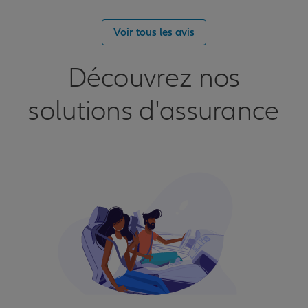
Voir tous les avis
Découvrez nos
solutions d'assurance