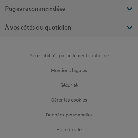
Pages recommandées
À vos côtés au quotidien
Accessibilité : partiellement conforme
Mentions légales
Sécurité
Gérer les cookies
Données personnelles
Plan du site