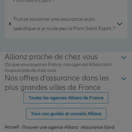
Pont-Saint-Esprit ?
Puis-je souscrire une assurance auto
spécifique si je roule peu à Pont-Saint-Esprit ?
Allianz proche de chez vous
Où que vous soyez en France, nos agences Allianz sont
toujours près de chez vous.
Nos offres d'assurance dans les
plus grandes villes de France
Toutes les agences Allianz de France
Tous nos guides et conseils Allianz
Accueil
Trouver une agence Allianz
Assurance Gard