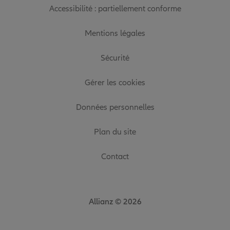
Accessibilité : partiellement conforme
Mentions légales
Sécurité
Gérer les cookies
Données personnelles
Plan du site
Contact
Allianz © 2026