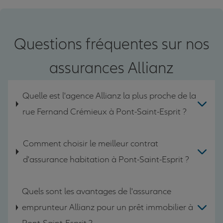
Questions fréquentes sur nos
assurances Allianz
Quelle est l'agence Allianz la plus proche de la
rue Fernand Crémieux à Pont-Saint-Esprit ?
Comment choisir le meilleur contrat
d'assurance habitation à Pont-Saint-Esprit ?
Quels sont les avantages de l'assurance
emprunteur Allianz pour un prêt immobilier à