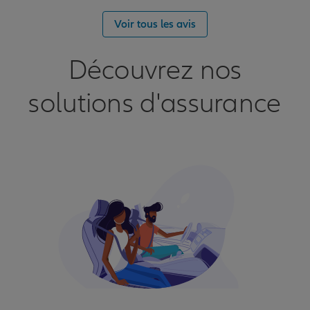
Voir tous les avis
Découvrez nos
solutions d'assurance