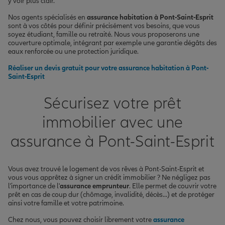
y voir plus clair.
Nos agents spécialisés en
assurance habitation à Pont-Saint-Esprit
sont à vos côtés pour définir précisément vos besoins, que vous
soyez étudiant, famille ou retraité. Nous vous proposerons une
couverture optimale, intégrant par exemple une garantie dégâts des
eaux renforcée ou une protection juridique.
Réaliser un devis gratuit pour votre assurance habitation à Pont-
Saint-Esprit
Sécurisez votre prêt
immobilier avec une
assurance à Pont-Saint-Esprit
Vous avez trouvé le logement de vos rêves à Pont-Saint-Esprit et
vous vous apprêtez à signer un crédit immobilier ? Ne négligez pas
l'importance de l'
assurance emprunteur
. Elle permet de couvrir votre
prêt en cas de coup dur (chômage, invalidité, décès...) et de protéger
ainsi votre famille et votre patrimoine.
Chez nous, vous pouvez choisir librement votre
assurance