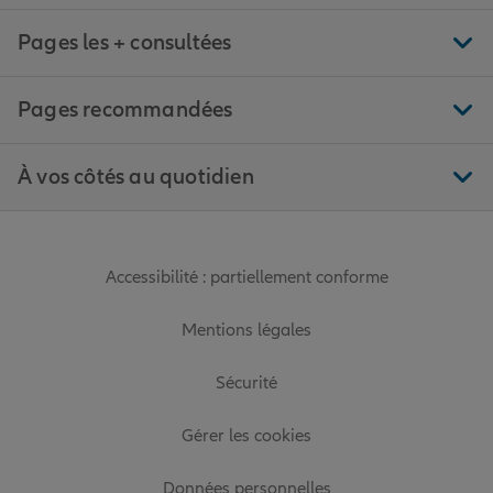
Pages les + consultées
Pages recommandées
À vos côtés au quotidien
Accessibilité : partiellement conforme
Mentions légales
Sécurité
Gérer les cookies
Données personnelles