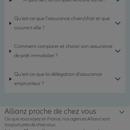
Qu'est-ce que l'assurance chien/chat et que
couvre-t-elle ?
Comment comparer et choisir son assurance
de prêt immobilier ?
Qu'est-ce que la délégation d'assurance
emprunteur ?
Allianz proche de chez vous
Où que vous soyez en France, nos agences Allianz sont
toujours près de chez vous.