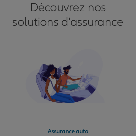
Découvrez nos
solutions d'assurance
Assurance auto