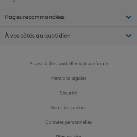
Pages recommandées
À vos côtés au quotidien
Accessibilité : partiellement conforme
Mentions légales
Sécurité
Gérer les cookies
Données personnelles