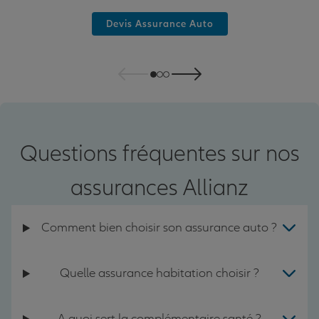
Devis Assurance Auto
Questions fréquentes sur nos
assurances Allianz
Comment bien choisir son assurance auto ?
Quelle assurance habitation choisir ?
A quoi sert la complémentaire santé ?