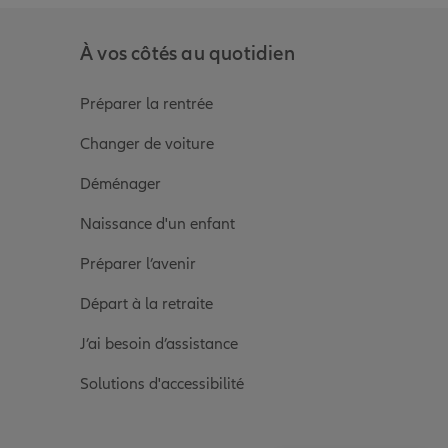
À vos côtés au quotidien
Préparer la rentrée
Changer de voiture
Déménager
Naissance d'un enfant
Préparer l’avenir
Départ à la retraite
J’ai besoin d’assistance
Solutions d'accessibilité