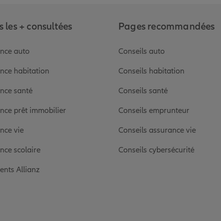
 les + consultées
Pages recommandées
nce auto
Conseils auto
nce habitation
Conseils habitation
nce santé
Conseils santé
nce prêt immobilier
Conseils emprunteur
nce vie
Conseils assurance vie
nce scolaire
Conseils cybersécurité
ients Allianz