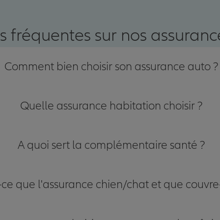
nce
s fréquentes sur nos assurance
Comment bien choisir son assurance auto ?
Quelle assurance habitation choisir ?
A quoi sert la complémentaire santé ?
-ce que l'assurance chien/chat et que couvre-