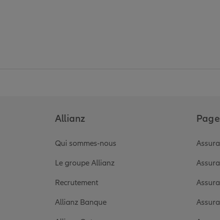
Allianz
Pages
Qui sommes-nous
Assura
Le groupe Allianz
Assura
Recrutement
Assura
Allianz Banque
Assura