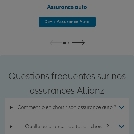
Assurance auto
Devis Assurance Auto
Questions fréquentes sur nos
assurances Allianz
Comment bien choisir son assurance auto ?
Quelle assurance habitation choisir ?