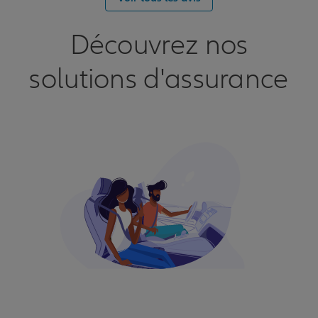
Découvrez nos
solutions d'assurance