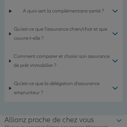
A quoi sert la complémentaire santé ?
Qu'est-ce que l'assurance chien/chat et que
couvre-t-elle ?
Comment comparer et choisir son assurance
de prêt immobilier ?
Qu'est-ce que la délégation d'assurance
emprunteur ?
Allianz proche de chez vous