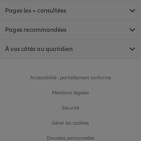
Pages les + consultées
Pages recommandées
À vos côtés au quotidien
Accessibilité : partiellement conforme
Mentions légales
Sécurité
Gérer les cookies
Données personnelles