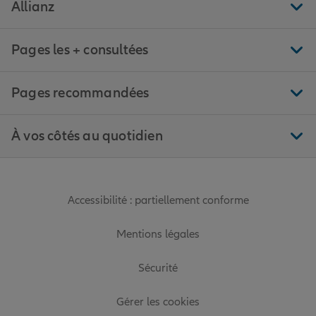
Allianz
Pages les + consultées
Pages recommandées
À vos côtés au quotidien
Accessibilité : partiellement conforme
Mentions légales
Sécurité
Gérer les cookies