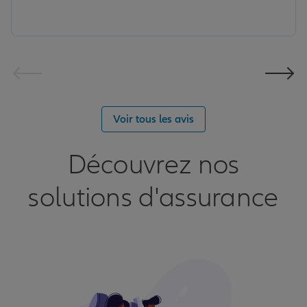
Voir tous les avis
Découvrez nos
solutions d'assurance