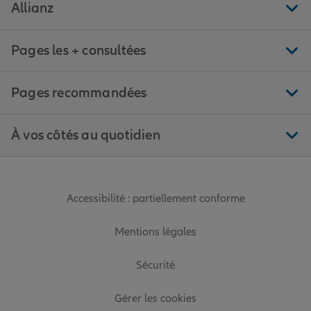
Allianz
Pages les + consultées
Pages recommandées
À vos côtés au quotidien
Accessibilité : partiellement conforme
Mentions légales
Sécurité
Gérer les cookies