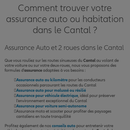
Comment trouver votre
assurance auto ou habitation
dans le Cantal ?
Assurance Auto et 2 roues dans le Cantal
Que vous rouliez sur les routes sinueuses du
Cantal
au volant de
votre voiture ou sur votre deux-roues, nous vous proposons des
formules d'
assurance
adaptées à vos besoins :
Assurance auto au kilomètre
pour les conducteurs
occasionnels parcourant les routes du Cantal
Assurance auto pour malussé ou résilié
Assurance pour véhicule électrique
, idéal pour préserver
l'environnement exceptionnel du Cantal
Assurance pour voiture semi-autonome
Assurance moto et scooter pour profiter des paysages
cantaliens en toute tranquillité
Profitez également de nos
conseils auto
pour entretenir votre