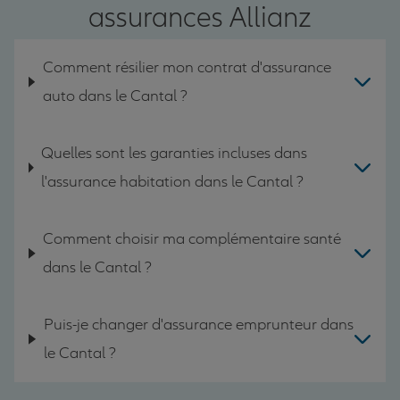
assurances Allianz
Comment résilier mon contrat d'assurance
auto dans le Cantal ?
Quelles sont les garanties incluses dans
l'assurance habitation dans le Cantal ?
Comment choisir ma complémentaire santé
dans le Cantal ?
Puis-je changer d'assurance emprunteur dans
le Cantal ?